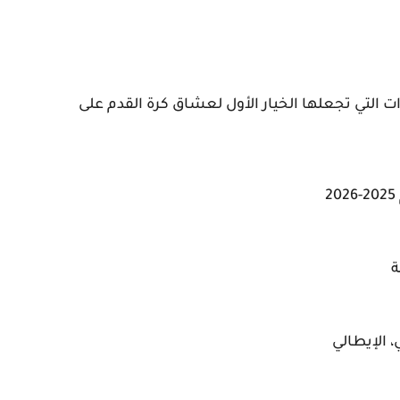
ت التي تجعلها الخيار الأول لعشاق كرة القدم على
ة
، الإيطالي