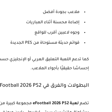
ملاعب بجودة أفضل
إضاءة محسنة أثناء المباريات
وجوه لاعبين أقرب للواقع
قوائم حديثة مستوحاة من PES الجديدة
كما تدعم اللعبة التعليق العربي أو الإنجليزي حس
إحساسًا حقيقيًا بأجواء الملاعب.
البطولات والفرق في eFootball 2026 PS2
تضم
لعبة eFootball 2026 PS2
مجموعة كبيرة من ا