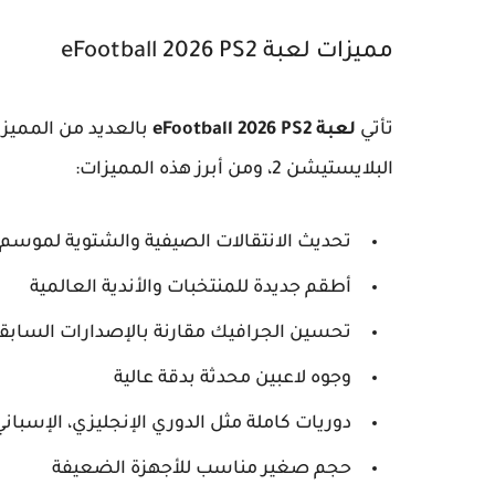
مميزات لعبة eFootball 2026 PS2
تأتي
لعبة eFootball 2026 PS2
بالعديد من المميزا
البلايستيشن 2، ومن أبرز هذه المميزات:
تحديث الانتقالات الصيفية والشتوية لموسم 2025-2026
أطقم جديدة للمنتخبات والأندية العالمية
تحسين الجرافيك مقارنة بالإصدارات السابق
وجوه لاعبين محدثة بدقة عالية
دوريات كاملة مثل الدوري الإنجليزي، الإسباني
حجم صغير مناسب للأجهزة الضعيفة