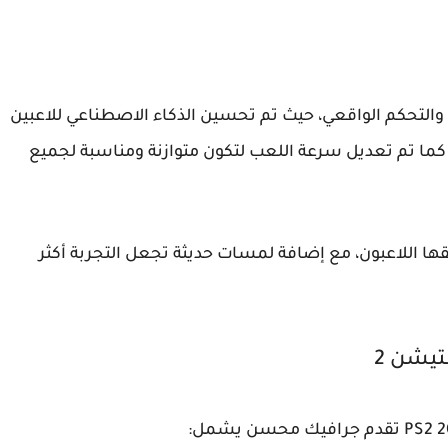
والتحكم الواقعي، حيث تم تحسين الذكاء الاصطناعي للاعبين
ع. كما تم تعديل سرعة اللعب لتكون متوازنة ومناسبة لجميع
لاسيكية التي يعشقها اللاعبون، مع إضافة لمسات حديثة تجعل التجربة أكثر
تقدم جرافيك محسن يشمل: