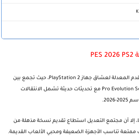
K
PES 
دم المعدلة لعشاق جهاز
PlayStation 2
، حيث تجمع بين
أسلوب اللعب الكلاسيكي الشهير لسلسلة Pro Evolution Soccer مع تحديثات حديثة تشمل الانتقالات
2026.
 ممتعة تناسب الأجهزة الضعيفة ومحبي الألعاب القديمة.