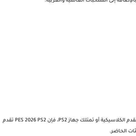
لإضافة إلى المنتخبات العالمية والعربية.
لكلاسيكية أو تمتلك جهاز PS2، فإن
PES 2026 PS2
تقدم
ات الحاضر.