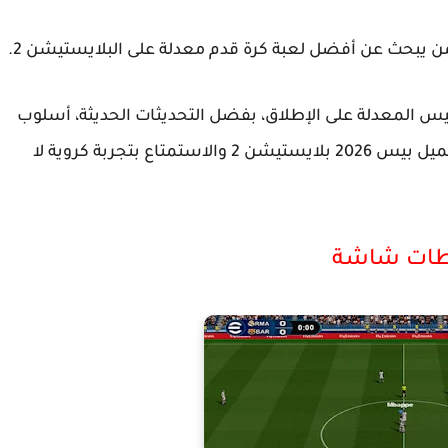
ا لمن يبحث عن أفضل لعبة كرة قدم معدلة على البلايستيشن 2.
المعدلة على الإطلاق، بفضل التحديثات الحديثة، أسلوب
حميل
بيس 2026 بلايستيشن 2
والاستمتاع بتجربة كروية لا
طات شاشة