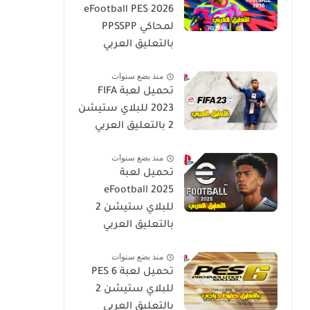
eFootball PES 2026
لمحاكي PPSSPP
بالتعليق العربي
منذ بضع سنوات
تحميل لعبة FIFA
2023 للبلاي ستيشن
2 بالتعليق العربي
منذ بضع سنوات
تحميل لعبة
eFootball 2025
للبلاي ستيشن 2
بالتعليق العربي
منذ بضع سنوات
تحميل لعبة PES 6
للبلاي ستيشن 2
بالتعليق العربي