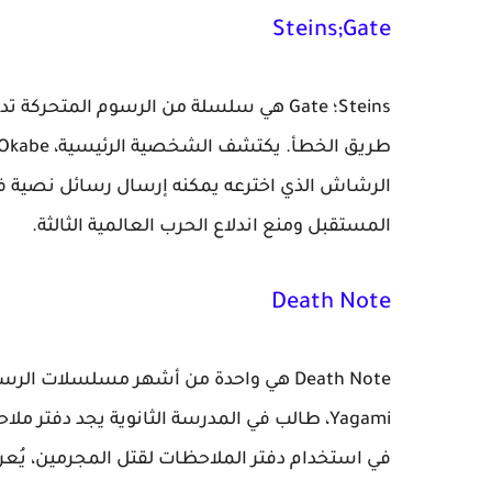
Steins;Gate
Steins؛ Gate هي سلسلة من الرسوم المتح
الرشاش الذي اخترعه يمكنه إرسال رسائل نصية ف
المستقبل ومنع اندلاع الحرب العالمية الثالثة.
Death Note
Yagami، طالب في المدرسة الثانوية يجد دفت
في استخدام دفتر الملاحظات لقتل المجرمين، يُعرف