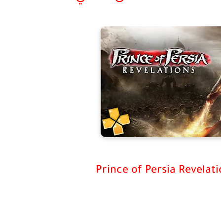
Prince of Persia Revelati