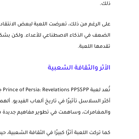
ذلك.
على الرغم من ذلك، تعرضت اللعبة لبعض الانتقاد
الضعف في الذكاء الاصطناعي للأعداء. ولكن بشكل عا
تقدمها اللعبة.
الأثر والثقافة الشعبية
أكثر السلاسل تأثيرًا في تاريخ ألعاب الفيديو. أله
والمغامرات، وساهمت في تطوير مفاهيم جديدة في 
كما تركت اللعبة أثرًا كبيرًا في الثقافة الشعبية