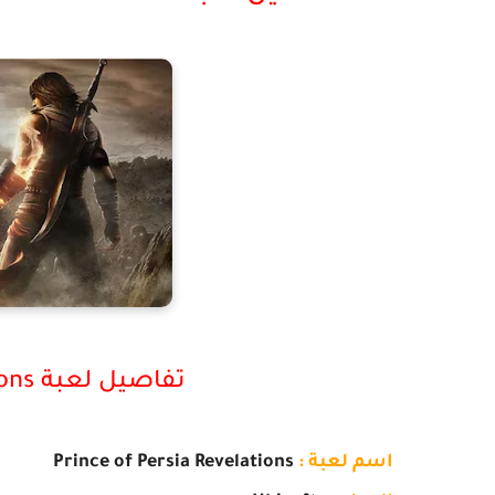
تفاصيل لعبة
ons
اسم لعبة :
Prince of Persia Revelations