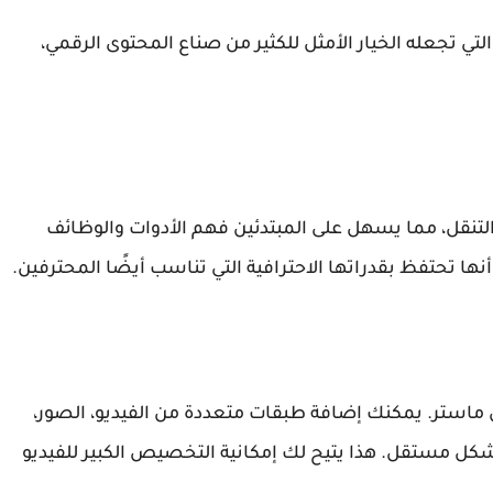
تي تجعله الخيار الأمثل للكثير من صناع المحتوى الرقمي،
تنقل، مما يسهل على المبتدئين فهم الأدوات والوظائف
ها تحتفظ بقدراتها الاحترافية التي تناسب أيضًا المحترفين.
 ماستر. يمكنك إضافة طبقات متعددة من الفيديو، الصور،
كل مستقل. هذا يتيح لك إمكانية التخصيص الكبير للفيديو