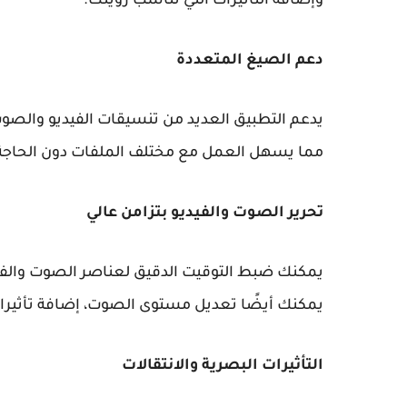
وإضافة التأثيرات التي تناسب رؤيتك.
دعم الصيغ المتعددة
مما يسهل العمل مع مختلف الملفات دون الحاجة إ
تحرير الصوت والفيديو بتزامن عالي
يمكنك ضبط التوقيت الدقيق لعناصر الصوت والفيدي
يمكنك أيضًا تعديل مستوى الصوت، إضافة تأثيرا
التأثيرات البصرية والانتقالات