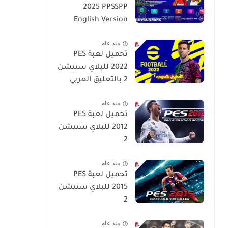
2025 PPSSPP
English Version
منذ عام
تحميل لعبة PES
2022 للبلاي ستيشن
2 بالتعليق العربي
منذ عام
تحميل لعبة PES
2012 للبلاي ستيشن
2
منذ عام
تحميل لعبة PES
2015 للبلاي ستيشن
2
منذ عام