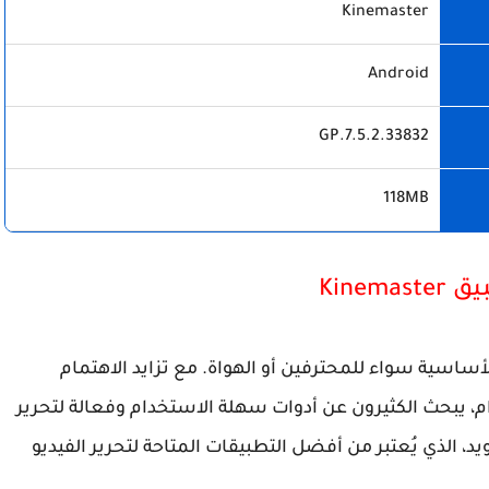
Kinemaster
Android
7.5.2.33832.GP
118MB
Kinema
لأساسية سواء للمحترفين أو الهواة. مع تزايد الاهتمام
، يبحث الكثيرون عن أدوات سهلة الاستخدام وفعالة لتحرير
يد، الذي يُعتبر من أفضل التطبيقات المتاحة لتحرير الفيديو