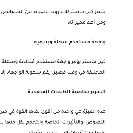
يتميز كين ماستر للاندرويد بالعديد من الخصائص ال
ومن أهم مميزاته:
واجهة مستخدم سهلة وبديهية
كين ماستر يوفر واجهة مستخدم مُنظمة وسهلة ال
المختلفة في وقت قصير. رغم سهولة الواجهة، إلا أن
التحرير بخاصية الطبقات المتعددة
هذه الميزة هي واحدة من أقوى نقاط القوة في كين
النصوص، والتأثيرات الخاصة والتحكم بكل منها بش