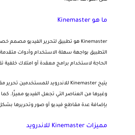
ما هو Kinemaster
التطبيق بواجهة سهلة الاستخدام وأدوات متقدمة
الحاجة لاستخدام برامج معقدة أو امتلاك خلفية تق
يتيح Kinemaster للاندرويد للمستخدمي
وغيرها من العناصر التي تجعل الفيديو مميزًا. كم
بإضافة عدة مقاطع فيديو أو صور وتحريرها بشكل
مميزات Kinemaster للاندرويد