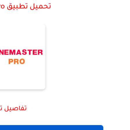
تحميل تطبيق Kinemaster Pro للاندرويد
تفاصيل تطبيق r