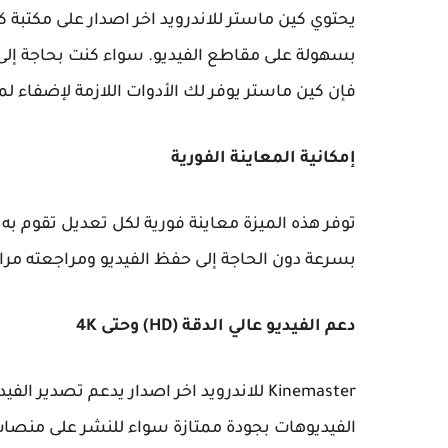
يحتوي كين ماستر للاندرويد اخر اصدار على مكتبة كب
بسهولة على مقاطع الفيديو. سواء كنت بحاجة إلى
فإن كين ماستر يوفر لك الأدوات اللازمة لإضفاء ل
إمكانية المعاينة الفورية
توفر هذه الميزة معاينة فورية لكل تعديل تقوم به
بسرعة دون الحاجة إلى حفظ الفيديو ومراجعته مرارًا 
دعم الفيديو عالي الدقة (HD) وحتى 4K
الفيديوهات بجودة ممتازة سواء للنشر على منصات 