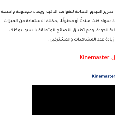
بيقات تحرير الفيديو المتاحة للهواتف الذكية، ويقدم مجموعة واسعة
. سواء كنت مبتدئًا أو محترفًا، يمكنك الاستفادة من الميزات
الية الجودة. ومع تطبيق النصائح المتعلقة بالسيو، يمكنك
يادة عدد المشاهدات والمشتركين.
Kine
Kinemaste