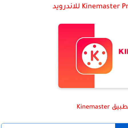
Kinemaste