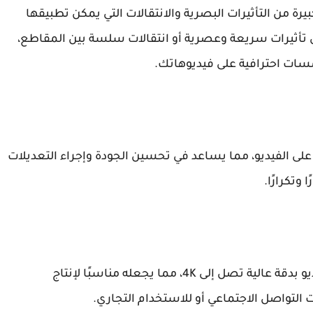
يرة من التأثيرات البصرية والانتقالات التي يمكن تطبيقها
 تأثيرات سريعة وعصرية أو انتقالات سلسة بين المقاطع،
مسات احترافية على فيديوهاتك.
 على الفيديو، مما يساعد في تحسين الجودة وإجراء التعديلات
وتكرارًا.
Kinemaster للاندرويد اخر اصدار يدعم تصدير الفيديو بدقة عالية تصل إلى 4K، مما يجعله مناسبًا لإنتاج
التواصل الاجتماعي أو للاستخدام التجاري.